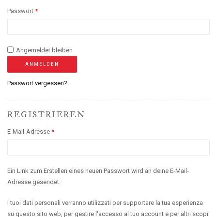
Passwort
*
Angemeldet bleiben
ANMELDEN
Passwort vergessen?
REGISTRIEREN
E-Mail-Adresse
*
Ein Link zum Erstellen eines neuen Passwort wird an deine E-Mail-
Adresse gesendet.
I tuoi dati personali verranno utilizzati per supportare la tua esperienza
su questo sito web, per gestire l'accesso al tuo account e per altri scopi