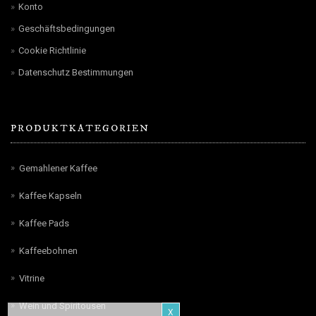
Konto
Geschäftsbedingungen
Cookie Richtlinie
Datenschutz Bestimmungen
PRODUKTKATEGORIEN
Gemahlener Kaffee
Kaffee Kapseln
Kaffee Pads
Kaffeebohnen
Vitrine
Wein und Spiritousen