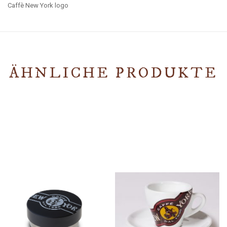
Caffè New York logo
ÄHNLICHE PRODUKTE