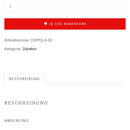
IN DEN WARENKORB
Artikelnummer:
COPPOLA-DE
Kategorie:
Zubehör
BESCHREIBUNG
BESCHREIBUNG
MADE IN ITALY