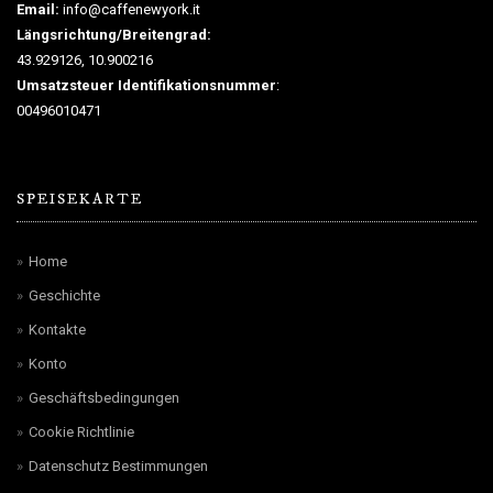
Email:
info@caffenewyork.it
Längsrichtung/Breitengrad:
43.929126, 10.900216
Umsatzsteuer Identifikationsnummer
:
00496010471
SPEISEKARTE
Home
Geschichte
Kontakte
Konto
Geschäftsbedingungen
Cookie Richtlinie
Datenschutz Bestimmungen