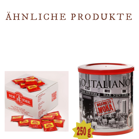
ÄHNLICHE PRODUKTE