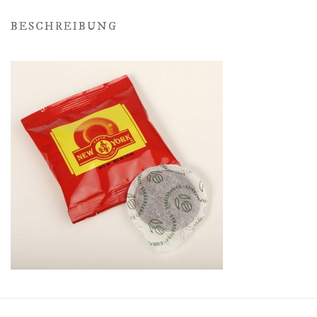
BESCHREIBUNG