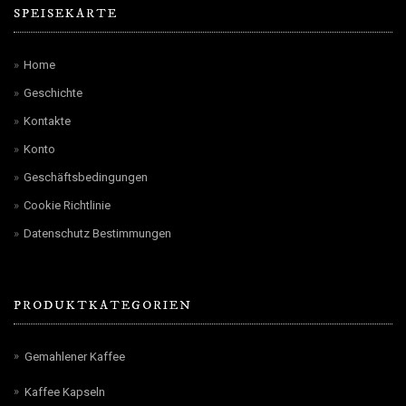
SPEISEKARTE
Home
Geschichte
Kontakte
Konto
Geschäftsbedingungen
Cookie Richtlinie
Datenschutz Bestimmungen
PRODUKTKATEGORIEN
Gemahlener Kaffee
Kaffee Kapseln