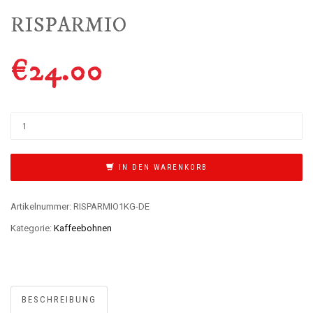
RISPARMIO
€
24.00
IN DEN WARENKORB
Artikelnummer:
RISPARMIO1KG-DE
Kategorie:
Kaffeebohnen
BESCHREIBUNG