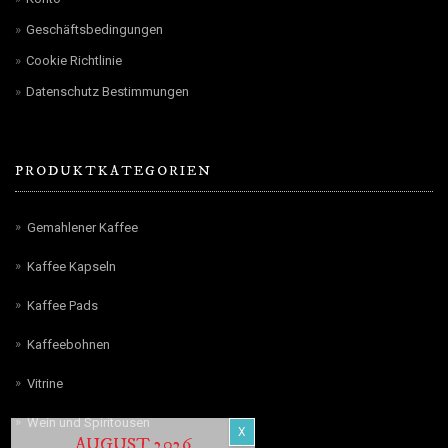
Geschäftsbedingungen
Cookie Richtlinie
Datenschutz Bestimmungen
PRODUKTKATEGORIEN
Gemahlener Kaffee
Kaffee Kapseln
Kaffee Pads
Kaffeebohnen
Vitrine
Wein und Spiritousen
AUGUST 2026