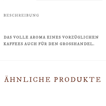
BESCHREIBUNG
DAS VOLLE AROMA EINES VORZÜGLICHEN
KAFFEES AUCH FÜR DEN GROSSHANDEL.
ÄHNLICHE PRODUKTE