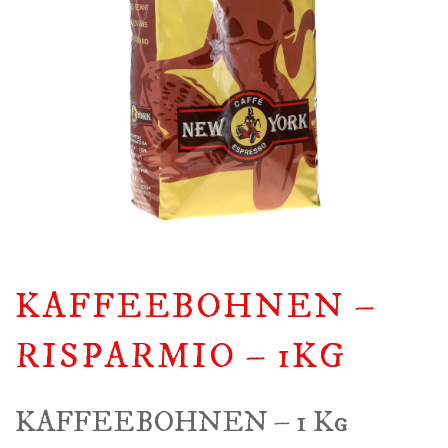
KAFFEEBOHNEN –
RISPARMIO – 1KG
KAFFEEBOHNEN – 1 Kg