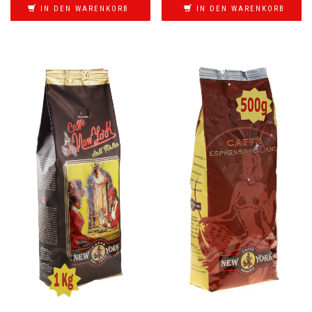
IN DEN WARENKORB
IN DEN WARENKORB