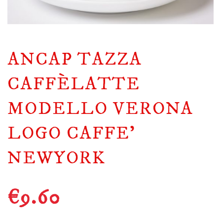
ANCAP TAZZA
CAFFÈLATTE
MODELLO VERONA
LOGO CAFFE’
NEWYORK
€
9.60