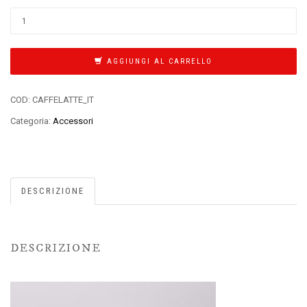
AGGIUNGI AL CARRELLO
COD:
CAFFELATTE_IT
Categoria:
Accessori
DESCRIZIONE
DESCRIZIONE