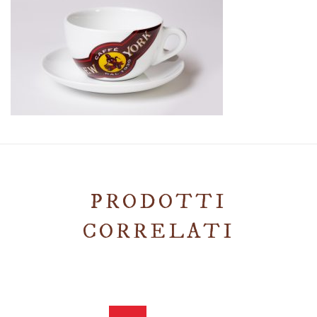
PRODOTTI
CORRELATI