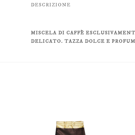
DESCRIZIONE
MISCELA DI CAFFÈ ESCLUSIVAMENT
DELICATO. TAZZA DOLCE E PROFUM