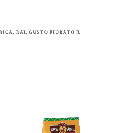
BICA, DAL GUSTO FIORATO E