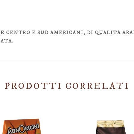
E CENTRO E SUD AMERICANI, DI QUALITÀ ARA
ATA.
PRODOTTI CORRELATI