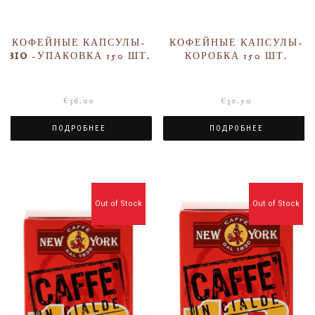
КОФЕЙНЫЕ КАПСУЛЫ-
КОФЕЙНЫЕ КАПСУЛЫ-
BIO
-УПАКОВКА 150 ШТ.
КОРОБКА 150 ШТ.
€
36.00
€
30.50
ПОДРОБНЕЕ
ПОДРОБНЕЕ
Out of Stock
Out of Stock