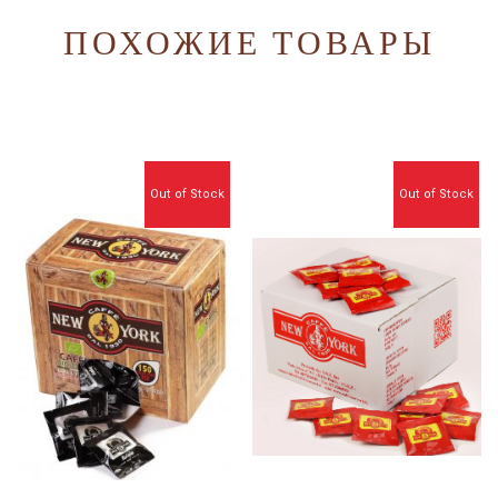
ПОХОЖИЕ ТОВАРЫ
Out of Stock
Out of Stock