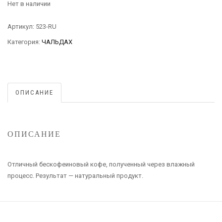
Нет в наличии
Артикул:
523-RU
Категория:
ЧАЛЬДАХ
ОПИСАНИЕ
ОПИСАНИЕ
Отличный бескофеиновый кофе, полученный через влажный
процесс. Результат — натуральный продукт.