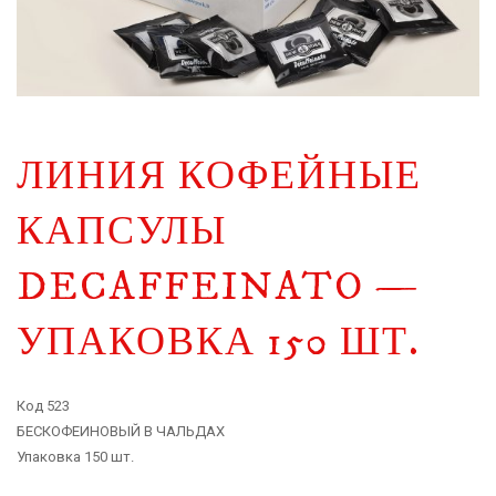
ЛИНИЯ КОФЕЙНЫЕ
КАПСУЛЫ
DECAFFEINATO —
УПАКОВКА 150 ШТ.
Код 523
БЕСКОФЕИНОВЫЙ В ЧАЛЬДАХ
Упаковка 150 шт.