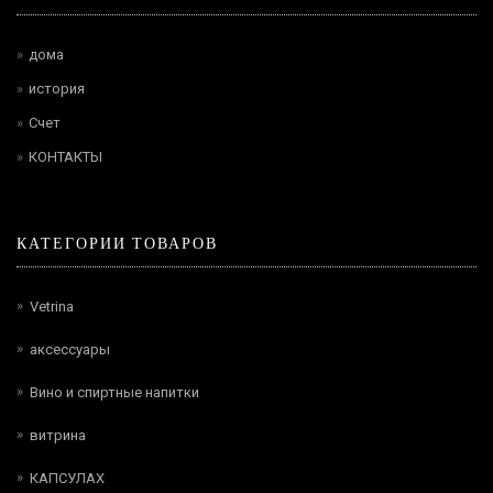
дома
история
Счет
КОНТАКТЫ
КАТЕГОРИИ ТОВАРОВ
Vetrina
аксессуары
Вино и спиртные напитки
витрина
КАПСУЛАХ