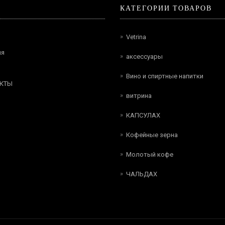
КАТЕГОРИИ ТОВАРОВ
Vetrina
ия
аксессуары
Вино и спиртные напитки
КТЫ
витрина
КАПСУЛАХ
Кофейные зерна
Молотый кофе
ЧАЛЬДАХ