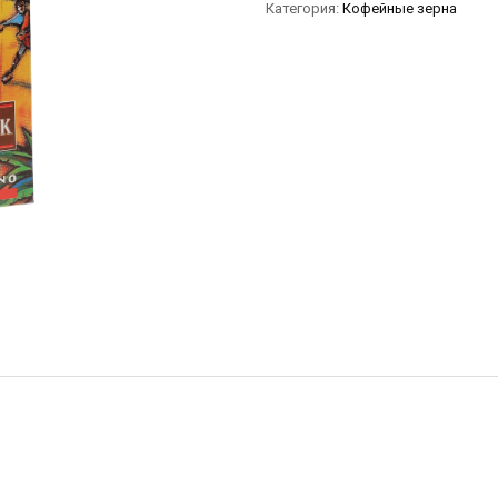
Категория:
Кофейные зерна