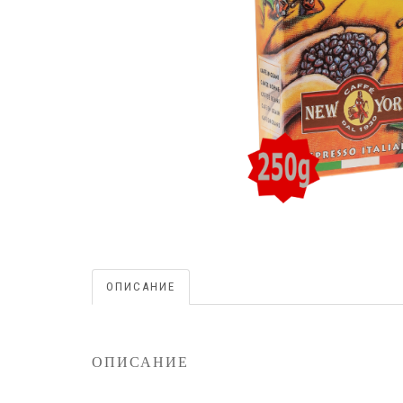
ОПИСАНИЕ
ОПИСАНИЕ