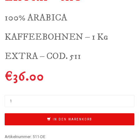
100% ARABICA
KAFFEEBOHNEN – 1 Kg
EXTRA – COD. 511
€
36.00
IN DEN WARENKORB
Artikelnummer:
511-DE