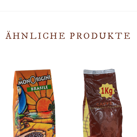
ÄHNLICHE PRODUKTE