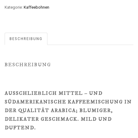
Kategorie:
Kaffeebohnen
BESCHREIBUNG
BESCHREIBUNG
AUSSCHLIEΒLICH MITTEL – UND
SÜDAMERIKANISCHE KAFFEEMISCHUNG IN
DER QUALITÄT ARABICA; BLUMIGER,
DELIKATER GESCHMACK. MILD UND
DUFTEND.