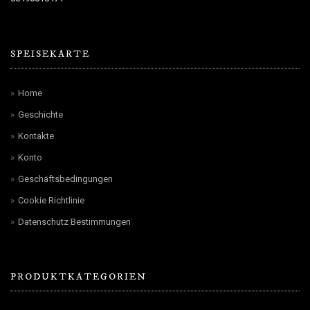
SPEISEKARTE
Home
Geschichte
Kontakte
Konto
Geschäftsbedingungen
Cookie Richtlinie
Datenschutz Bestimmungen
PRODUKTKATEGORIEN