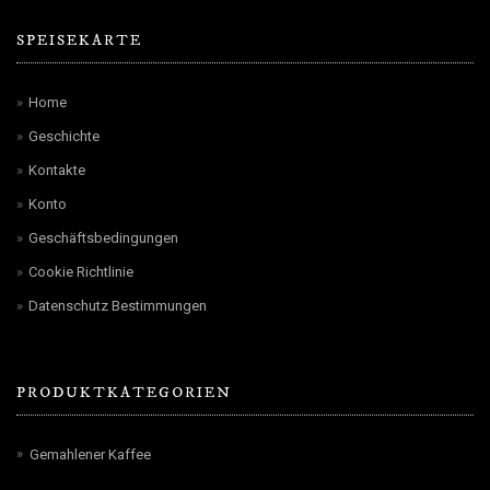
SPEISEKARTE
Home
Geschichte
Kontakte
Konto
Geschäftsbedingungen
Cookie Richtlinie
Datenschutz Bestimmungen
PRODUKTKATEGORIEN
Gemahlener Kaffee