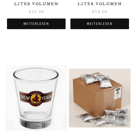
LITER VOLUMEN
LITER VOLUMEN
€
22.00
€
18.00
WEITERLESEN
WEITERLESEN