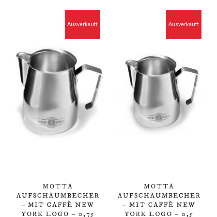
Ausverkauft
Ausverkauft
MOTTA
MOTTA
AUFSCHÄUMBECHER
AUFSCHÄUMBECHER
– MIT CAFFÈ NEW
– MIT CAFFÈ NEW
YORK LOGO – 0,75
YORK LOGO – 0,5